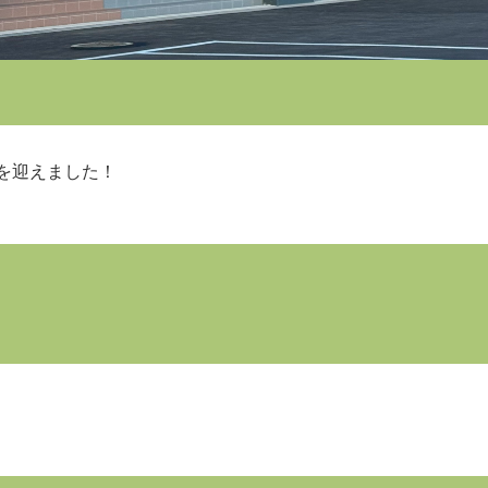
を迎えました！