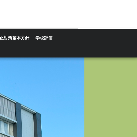
止対策基本方針
学校評価